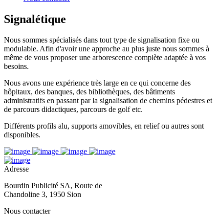
Signalétique
Nous sommes spécialisés dans tout type de signalisation fixe ou
modulable. Afin d'avoir une approche au plus juste nous sommes à
même de vous proposer une arborescence complète adaptée à vos
besoins.
Nous avons une expérience très large en ce qui concerne des
hôpitaux, des banques, des bibliothèques, des bâtiments
administratifs en passant par la signalisation de chemins pédestres et
de parcours didactiques, parcours de golf etc.
Différents profils alu, supports amovibles, en relief ou autres sont
disponibles.
Adresse
Bourdin Publicité SA, Route de
Chandoline 3, 1950 Sion
Nous contacter